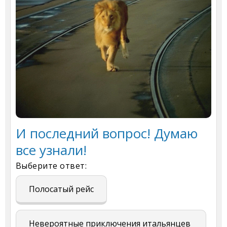
И последний вопрос! Думаю
все узнали!
Выберите ответ:
Полосатый рейс
Невероятные приключения итальянцев