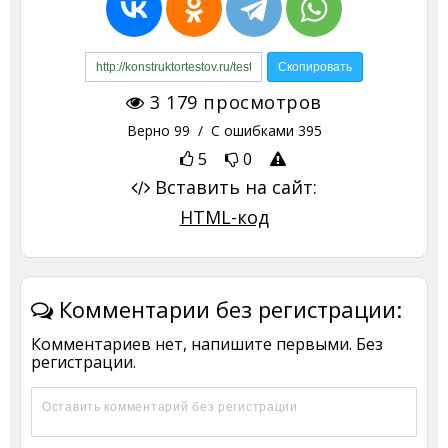
3 179
просмотров
Верно
99
/ С ошибками
395
5
0
Вставить на сайт:
HTML-код
Комментарии без регистрации:
Комментариев нет, напишите первыми. Без
регистрации.