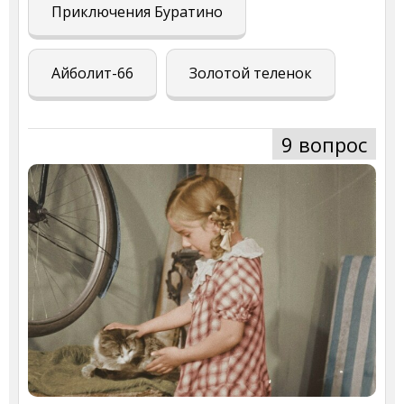
Приключения Буратино
Айболит-66
Золотой теленок
9 вопрос