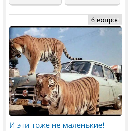
6 вопрос
И эти тоже не маленькие!