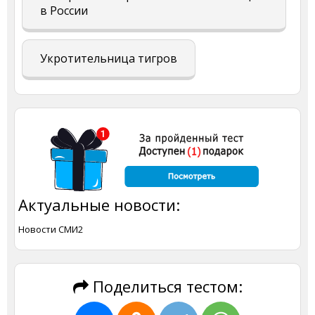
в России
Укротительница тигров
Актуальные новости:
Новости СМИ2
Поделиться тестом: