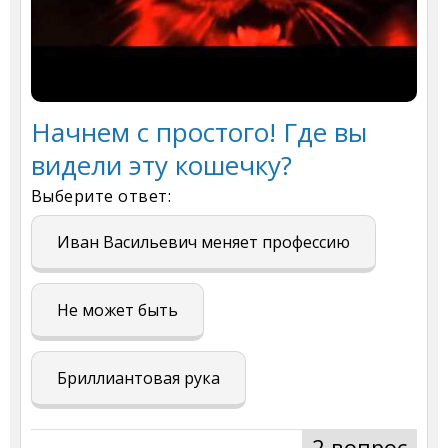
Начнем с простого! Где вы
видели эту кошечку?
Выберите ответ:
Иван Васильевич меняет профессию
Не может быть
Бриллиантовая рука
2 вопрос