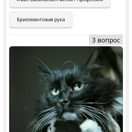
Бриллиантовая рука
3 вопрос