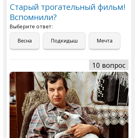
Старый трогательный фильм!
Вспомнили?
Выберите ответ:
Весна
Подкидыш
Мечта
10 вопрос