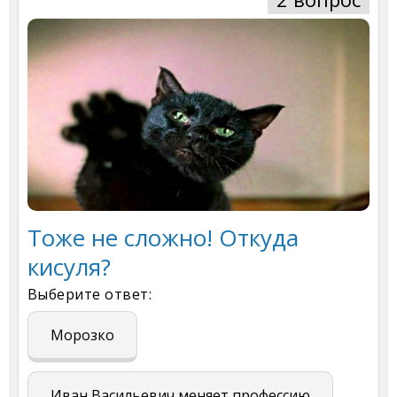
Тоже не сложно! Откуда
кисуля?
Выберите ответ:
Морозко
Иван Васильевич меняет профессию