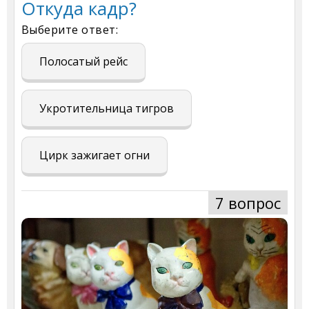
Откуда кадр?
Выберите ответ:
Полосатый рейс
Укротительница тигров
Цирк зажигает огни
7 вопрос