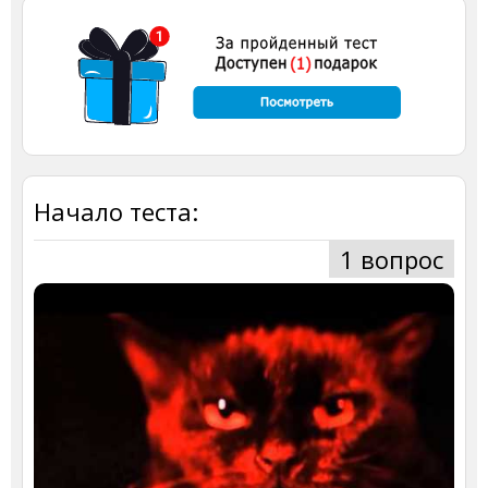
Начало теста:
1 вопрос