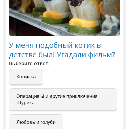
У меня подобный котик в
детстве был! Угадали фильм?
Выберите ответ:
Копилка
Операция Ы и другие приключения
Шурика
Любовь и голуби