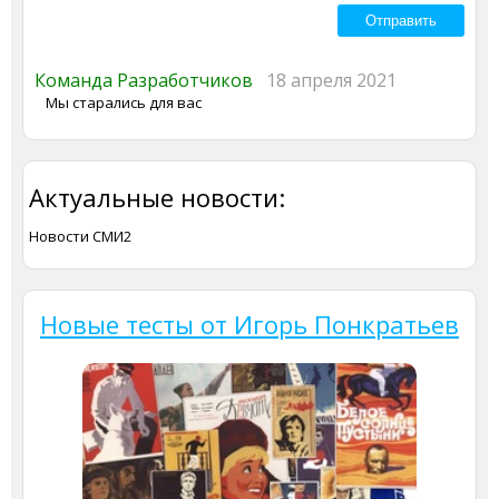
Команда Разработчиков
18 апреля 2021
Мы старались для вас
Актуальные новости:
Новости СМИ2
Новые тесты от Игорь Понкратьев