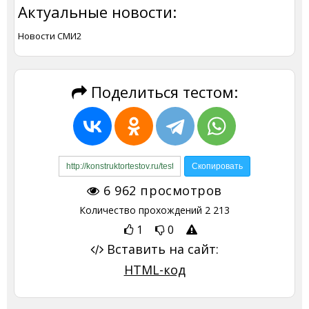
Актуальные новости:
Новости СМИ2
Поделиться тестом:
6 962
просмотров
Количество прохождений
2 213
1
0
Вставить на сайт:
HTML-код