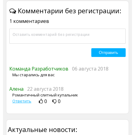
Комментарии без регистрации:
1 комментариев
Команда Разработчиков
06 августа 2018
Мы старались для вас
Алена
22 августа 2018
Романтичный слитный купальник
0
0
Ответить
Актуальные новости: