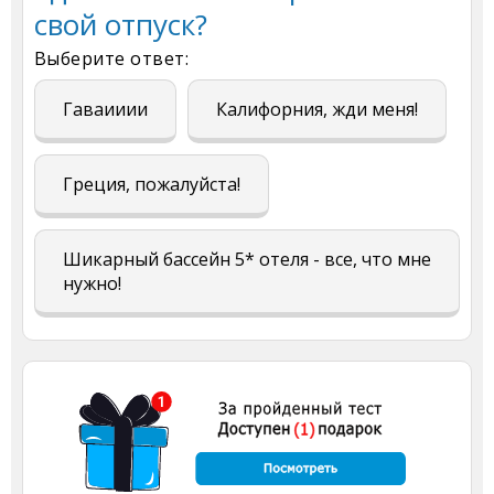
свой отпуск?
Выберите ответ:
Гаваииии
Калифорния, жди меня!
Греция, пожалуйста!
Шикарный бассейн 5* отеля - все, что мне
нужно!