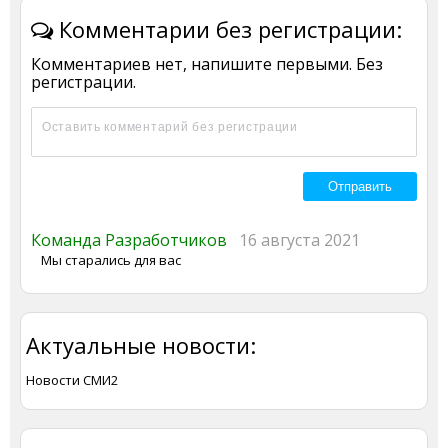
Комментарии без регистрации:
Комментариев нет, напишите первыми. Без
регистрации.
Команда Разработчиков
16 августа 2021
Мы старались для вас
Актуальные новости:
Новости СМИ2