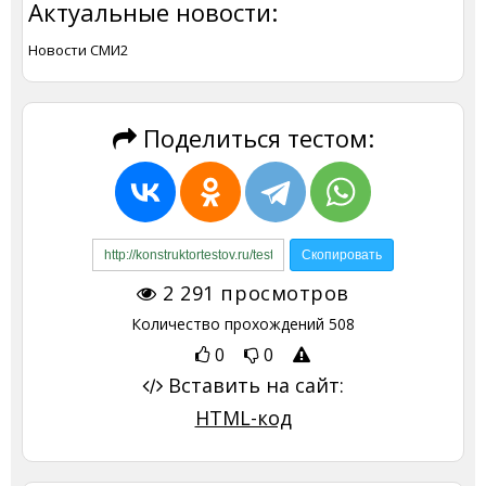
Актуальные новости:
Новости СМИ2
Поделиться тестом:
2 291
просмотров
Количество прохождений
508
0
0
Вставить на сайт:
HTML-код