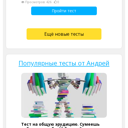
Просмотров: 426
0
Пройти тест
Ещё новые тесты
Популярные тесты от Андрей
Тест на общую эрудицию. Сумеешь