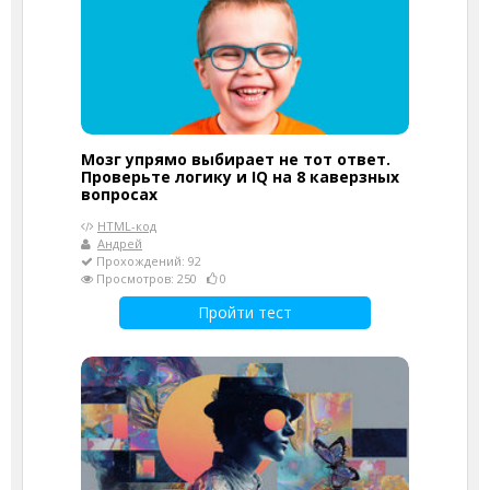
Мозг упрямо выбирает не тот ответ.
Проверьте логику и IQ на 8 каверзных
вопросах
HTML-код
Андрей
Прохождений: 92
Просмотров: 250
0
Пройти тест