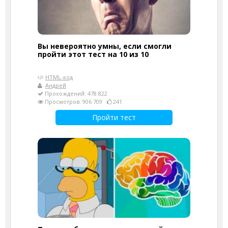
Вы невероятно умны, если смогли
пройти этот тест на 10 из 10
HTML-код
Андрей
Прохождений: 478 822
Просмотров: 906 709
241
Пройти тест