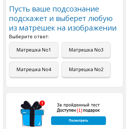
Пусть ваше подсознание
подскажет и выберет любую
из матрешек на изображении
Выберите ответ:
Матрешка No1
Матрешка No3
Матрешка No4
Матрешка No2