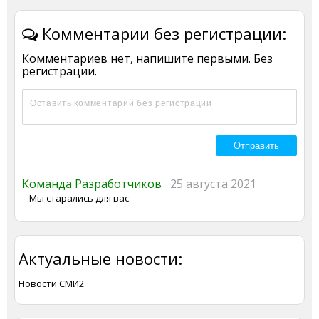
Комментарии без регистрации:
Комментариев нет, напишите первыми. Без
регистрации.
Команда Разработчиков
25 августа 2021
Мы старались для вас
Актуальные новости:
Новости СМИ2