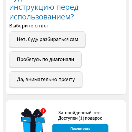
инструкцию перед
использованием?
Выберите ответ:
Нет, буду разбираться сам
Пробегусь по диагонали
Да, внимательно прочту