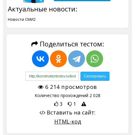
Актуальные новости:
Новости СМИ2
Поделиться тестом:
6 214
просмотров
Количество прохождений
2 028
3
1
Вставить на сайт:
HTML-код