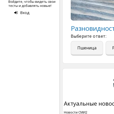
Войдите, чтобы видеть свои
тесты и добавлять новые!
Вход
Разновидност
Выберите ответ:
Пшеница
Актуальные новос
Новости СМИ2