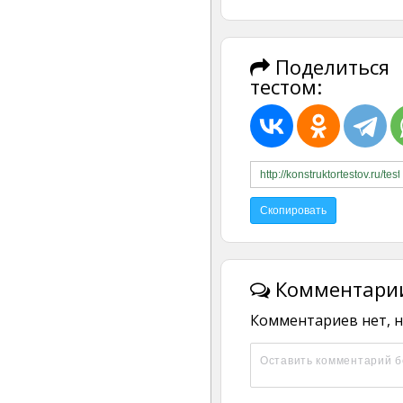
Поделиться
тестом:
Комментарии
Комментариев нет, н