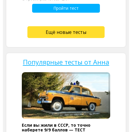
Пройти тест
Ещё новые тесты
Популярные тесты от Анна
Если вы жили в СССР, то точно
наберете 9/9 баллов — ТЕСТ