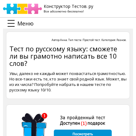
Конструктор Тестов. ру
Все абсолютно бесплатно!
Меню
Автор
Анна
. Тип теста:
Простой тест
. Категория:
Разное
.
Тест по русскому языку: сможете
ли вы грамотно написать все 10
слов?
Увы, далеко не каждый может похвастаться грамотностью.
Но все-таки есть те, кто знает свой родной язык. Может, вы
из их числа? Попробуйте набрать в нашем тесте по
русскому языку 10/10.