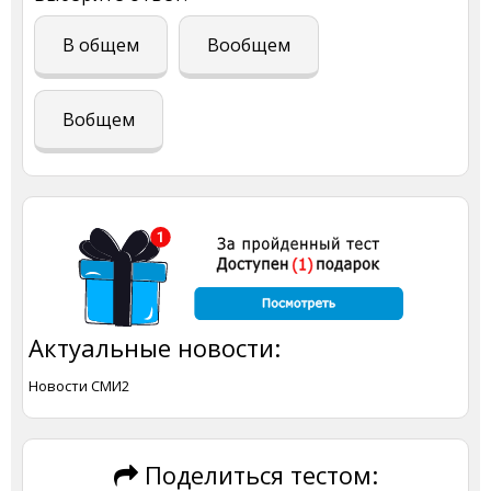
В общем
Вообщем
Вобщем
Актуальные новости:
Новости СМИ2
Поделиться тестом: