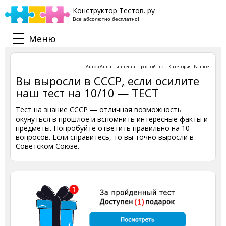
Конструктор Тестов. ру
Все абсолютно бесплатно!
Меню
Автор
Анна
. Тип теста:
Простой тест
. Категория:
Разное
.
Вы выросли в СССР, если осилите
наш тест на 10/10 — ТЕСТ
Тест на знание СССР — отличная возможность
окунуться в прошлое и вспомнить интересные факты и
предметы. Попробуйте ответить правильно на 10
вопросов. Если справитесь, то вы точно выросли в
Советском Союзе.