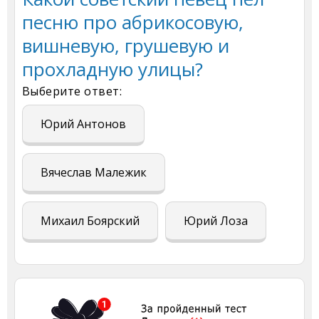
песню про абрикосовую,
вишневую, грушевую и
прохладную улицы?
Выберите ответ:
Юрий Антонов
Вячеслав Малежик
Михаил Боярский
Юрий Лоза