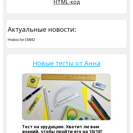
HTML-код
Актуальные новости:
Новости СМИ2
Новые тесты от Анна
Тест на эрудицию. Хватит ли вам
знаний, чтобы пройти его на 10/10?