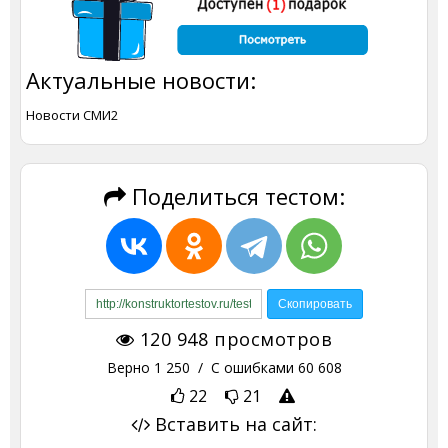
Актуальные новости:
Новости СМИ2
Поделиться тестом:
120 948
просмотров
Верно
1 250
/ С ошибками
60 608
22
21
Вставить на сайт: