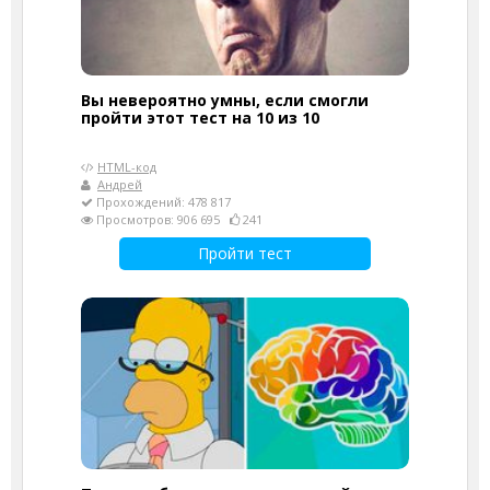
Вы невероятно умны, если смогли
пройти этот тест на 10 из 10
HTML-код
Андрей
Прохождений: 478 817
Просмотров: 906 695
241
Пройти тест