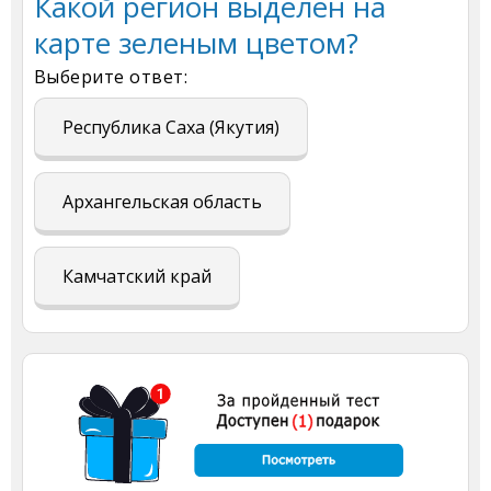
Какой регион выделен на
карте зеленым цветом?
Выберите ответ:
Республика Саха (Якутия)
Архангельская область
Камчатский край