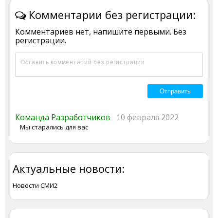
Комментарии без регистрации:
Комментариев нет, напишите первыми. Без
регистрации.
Команда Разработчиков
10 февраля 2022
Мы старались для вас
Актуальные новости:
Новости СМИ2