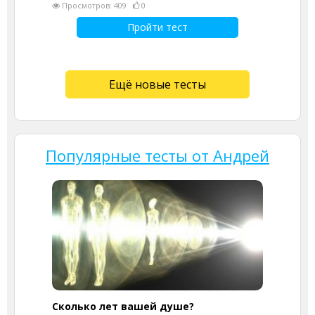
Просмотров: 409
0
Пройти тест
Ещё новые тесты
Популярные тесты от Андрей
Cколько лет вашей душе?