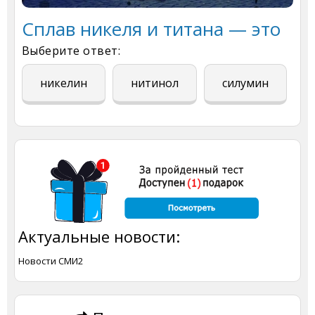
Сплав никеля и титана — это
Выберите ответ:
никелин
нитинол
силумин
Актуальные новости:
Новости СМИ2