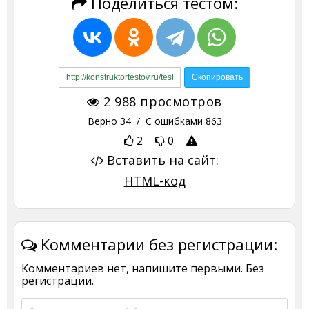
Поделиться тестом:
2 988
просмотров
Верно
34
/ С ошибками
863
2
0
Вставить на сайт:
HTML-код
Комментарии без регистрации:
Комментариев нет, напишите первыми. Без
регистрации.