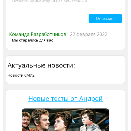
Команда Разработчиков
22 февраля 2022
Мы старались для вас
Актуальные новости:
Новости СМИ2
Новые тесты от Андрей