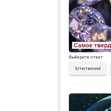
Выберите ответ:
Естественно!