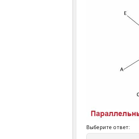
Выберите ответ: