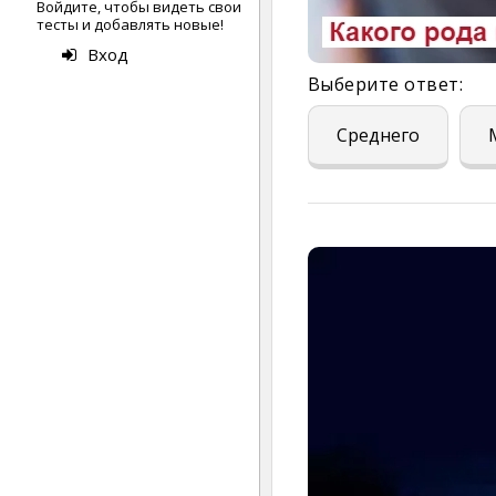
Войдите, чтобы видеть свои
тесты и добавлять новые!
Вход
Выберите ответ:
Среднего