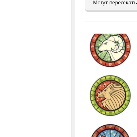
Могут пересекать