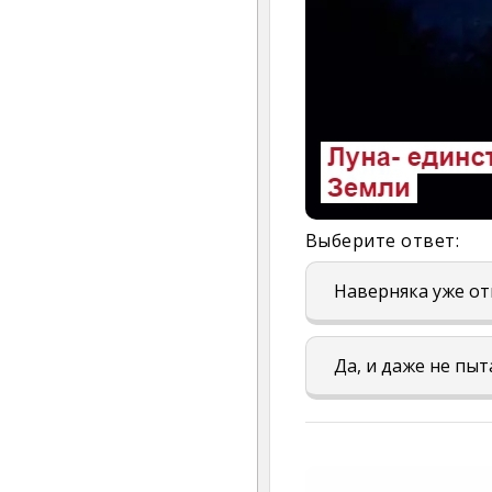
Выберите ответ:
Наверняка уже о
Да, и даже не пы