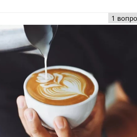
1 вопро