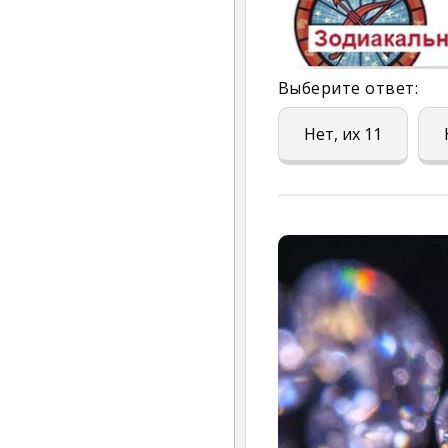
Выберите ответ:
Нет, их 11