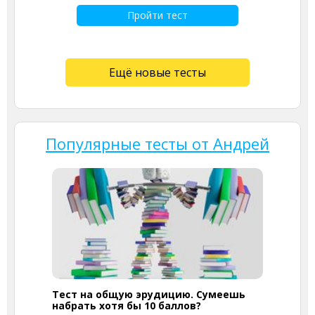
Пройти тест
Ещё новые тесты
Популярные тесты от Андрей
Тест на общую эрудицию. Сумеешь
набрать хотя бы 10 баллов?