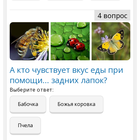
4 вопрос
А кто чувствует вкус еды при
помощи... задних лапок?
Выберите ответ:
Бабочка
Божья коровка
Пчела