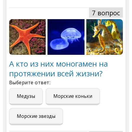
7 вопрос
А кто из них моногамен на
протяжении всей жизни?
Выберите ответ:
Медузы
Морские коньки
Морские звезды