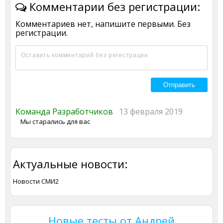
Комментарии без регистрации:
Комментариев нет, напишите первыми. Без
регистрации.
Команда Разработчиков
13 февраля 2019
Мы старались для вас
Актуальные новости:
Новости СМИ2
Новые тесты от Андрей