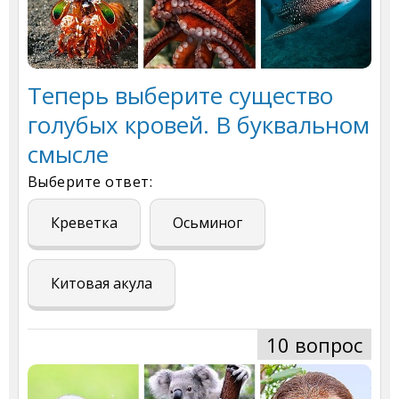
Теперь выберите существо
голубых кровей. В буквальном
смысле
Выберите ответ:
Креветка
Осьминог
Китовая акула
10 вопрос