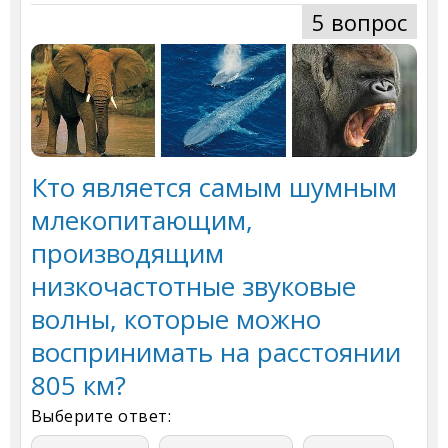
5 вопрос
Кто является самым шумным
млекопитающим,
производящим
низкочастотные звуковые
волны, которые можно
воспринимать на расстоянии
805 км?
Выберите ответ: