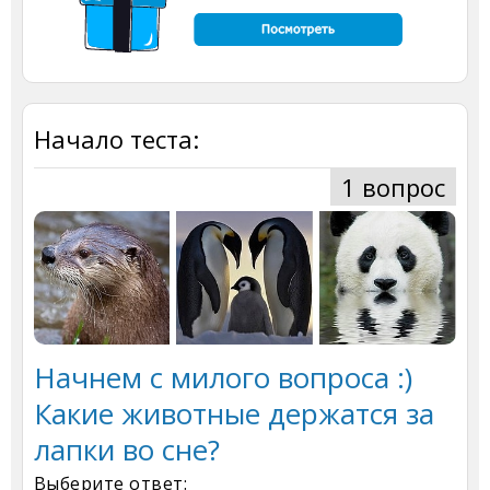
Начало теста:
1 вопрос
Начнем с милого вопроса :)
Какие животные держатся за
лапки во сне?
Выберите ответ: