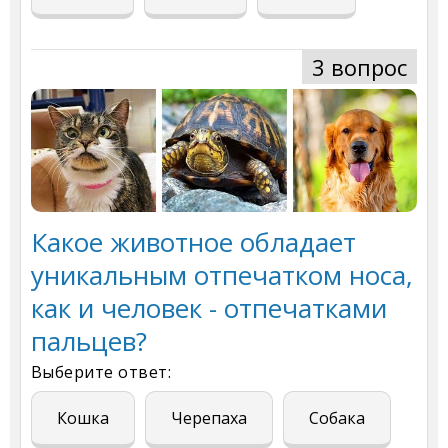
3 вопрос
Какое животное обладает
уникальным отпечатком носа,
как и человек - отпечатками
пальцев?
Выберите ответ:
Кошка
Черепаха
Собака