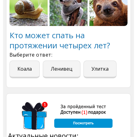
Кто может спать на
протяжении четырех лет?
Выберите ответ:
Коала
Ленивец
Улитка
Актуальные новости: