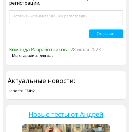
регистрации.
Команда Разработчиков
28 июля 2023
Мы старались для вас
Актуальные новости:
Новости СМИ2
Новые тесты от Андрей