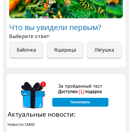
Что вы увидели первым?
Выберите ответ:
Бабочка
Ящерица
Лягушка
Актуальные новости:
Новости СМИ2