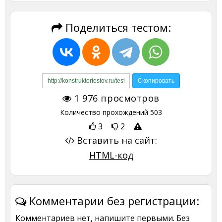
Поделиться тестом:
1 976
просмотров
Количество прохождений
503
3
2
Вставить на сайт:
HTML-код
Комментарии без регистрации:
Комментариев нет, напишите первыми. Без