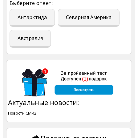
Выберите ответ:
Антарктида
Северная Америка
Австралия
Актуальные новости:
Новости СМИ2