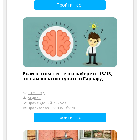
Пройти тест
Если в этом тесте вы наберете 13/13,
то вам пора поступать в Гарвард
HTML-код
Андрей
Прохождений: 497 929
Просмотров: 842 435
278
Пройти тест