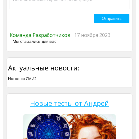
Команда Разработчиков
17 ноября 2023
Мы старались для вас
Актуальные новости:
Новости СМИ2
Новые тесты от Андрей