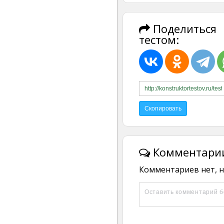
Поделиться
тестом:
Комментарии
Комментариев нет, н