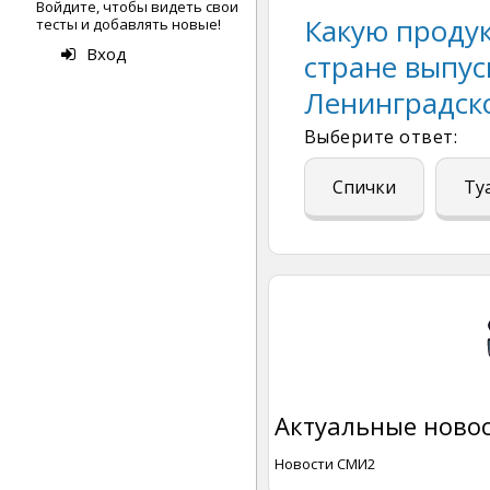
Войдите, чтобы видеть свои
Какую проду
тесты и добавлять новые!
Вход
стране выпус
Ленинградск
Выберите ответ:
Спички
Ту
Актуальные новос
Новости СМИ2