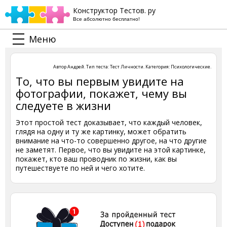
Конструктор Тестов. ру
Все абсолютно бесплатно!
Меню
Автор
Андрей
. Тип теста:
Тест Личности
. Категория:
Психологические
.
То, что вы первым увидите на
фотографии, покажет, чему вы
следуете в жизни
Этот простой тест доказывает, что каждый человек,
глядя на одну и ту же картинку, может обратить
внимание на что-то совершенно другое, на что другие
не заметят. Первое, что вы увидите на этой картинке,
покажет, кто ваш проводник по жизни, как вы
путешествуете по ней и чего хотите.