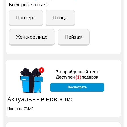
Выберите ответ:
Пантера
Птица
Женское лицо
Пейзаж
Актуальные новости:
Новости СМИ2