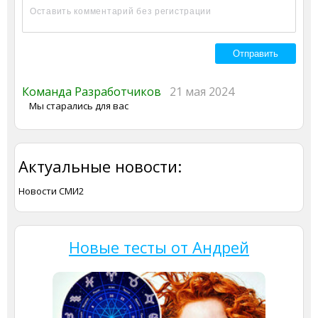
Команда Разработчиков
21 мая 2024
Мы старались для вас
Актуальные новости:
Новости СМИ2
Новые тесты от Андрей