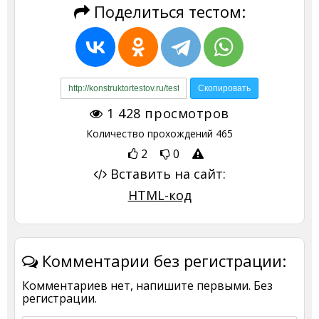
Поделиться тестом:
1 428
просмотров
Количество прохождений
465
2
0
Вставить на сайт:
HTML-код
Комментарии без регистрации:
Комментариев нет, напишите первыми. Без
регистрации.