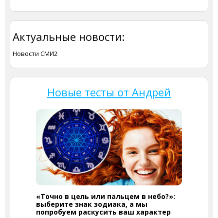
Актуальные новости:
Новости СМИ2
Новые тесты от Андрей
«Точно в цель или пальцем в небо?»:
выберите знак зодиака, а мы
попробуем раскусить ваш характер