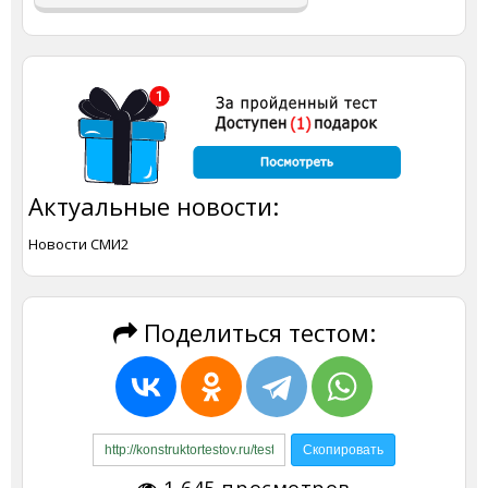
Актуальные новости:
Новости СМИ2
Поделиться тестом:
1 645
просмотров