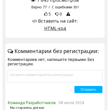
Верно
77
/ С ошибками
301
5
0
Вставить на сайт:
HTML-код
Комментарии без регистрации:
Комментариев нет, напишите первыми. Без
регистрации.
Команда Разработчиков
08 июля 2024
Мы старались для вас