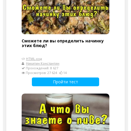
Сможете ли вы определить начинку
этих блюд?
HTML-код
Никитин Константин
Прохождений: 8 627
Просмотров: 27 624
14
Пройти тест