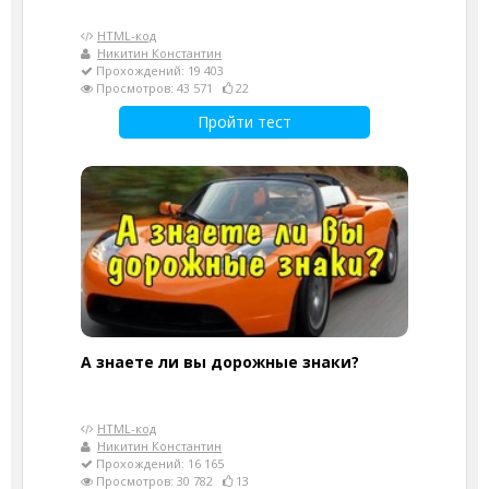
HTML-код
Никитин Константин
Прохождений: 19 403
Просмотров: 43 571
22
Пройти тест
А знаете ли вы дорожные знаки?
HTML-код
Никитин Константин
Прохождений: 16 165
Просмотров: 30 782
13