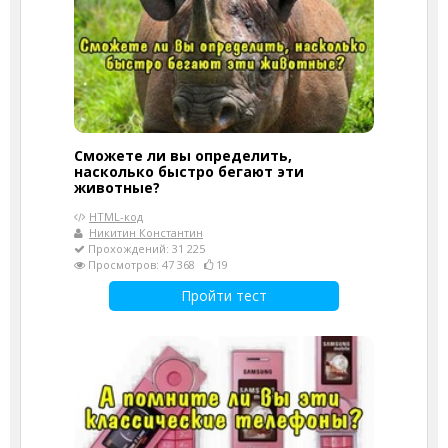
Сможете ли вы определить,
насколько быстро бегают эти
животные?
HTML-код
Никитин Константин
Прохождений: 31 225
Просмотров: 47 368
19
Пройти тест