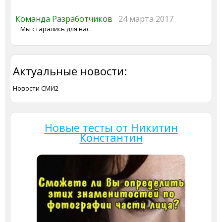
Команда Разработчиков
24 марта 2017
Мы старались для вас
Актуальные новости:
Новости СМИ2
Новые тесты от Никитин
Константин