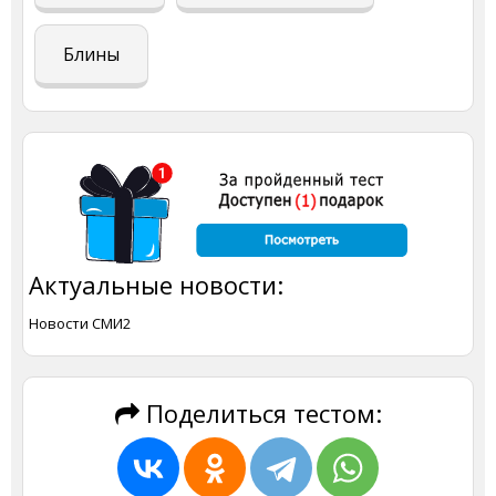
Блины
Актуальные новости:
Новости СМИ2
Поделиться тестом: