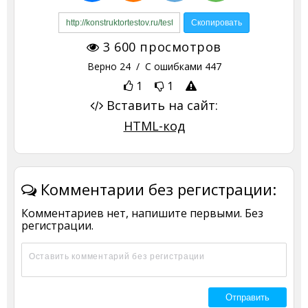
3 600
просмотров
Верно
24
/ С ошибками
447
1
1
Вставить на сайт:
HTML-код
Комментарии без регистрации:
Комментариев нет, напишите первыми. Без
регистрации.