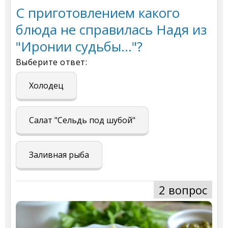
С приготовлением какого
блюда не справилась Надя из
"Иронии судьбы..."?
Выберите ответ:
Холодец
Салат "Сельдь под шубой"
Заливная рыба
2 вопрос