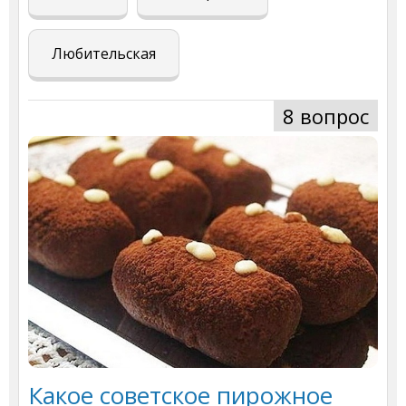
Любительская
8 вопрос
Какое советское пирожное