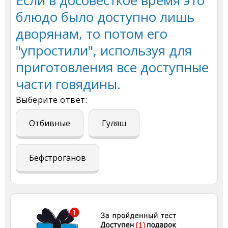
блюдо было доступно лишь
дворянам, то потом его
"упростили", используя для
приготовления все доступные
части говядины.
Выберите ответ:
Отбивные
Гуляш
Бефстроганов