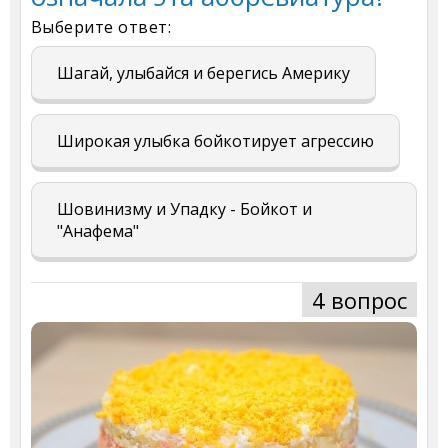
Выберите ответ:
Шагай, улыбайся и берегись Америку
Широкая улыбка бойкотирует агрессию
Шовинизму и Упадку - Бойкот и
"Анафема"
4 вопрос