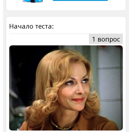
Начало теста:
1 вопрос