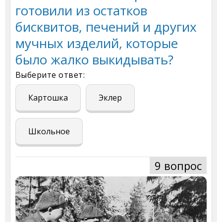
готовили из остатков
бисквитов, печений и других
мучных изделий, которые
было жалко выкидывать?
Выберите ответ:
Картошка
Эклер
Школьное
9 вопрос