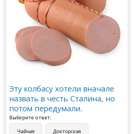
Эту колбасу хотели вначале
назвать в честь Сталина, но
потом передумали.
Выберите ответ:
Чайная
Докторская