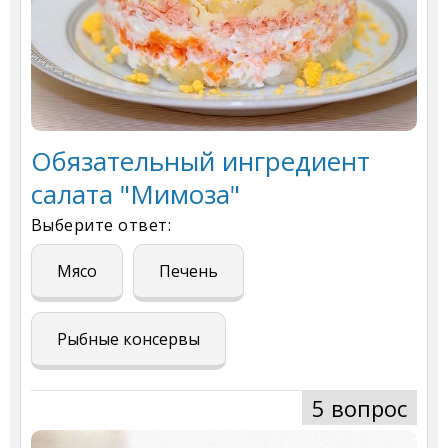
Обязательный ингредиент
салата "Мимоза"
Выберите ответ:
Мясо
Печень
Рыбные консервы
5 вопрос