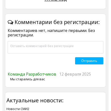
Комментарии без регистрации:
Комментариев нет, напишите первыми. Без
регистрации.
Команда Разработчиков
12 февраля 2025
Мы старались для вас
Актуальные новости:
Новости СМИ2