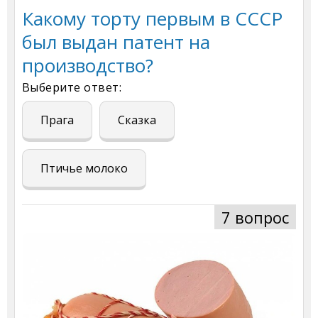
Какому торту первым в СССР
был выдан патент на
производство?
Выберите ответ:
Прага
Сказка
Птичье молоко
7 вопрос