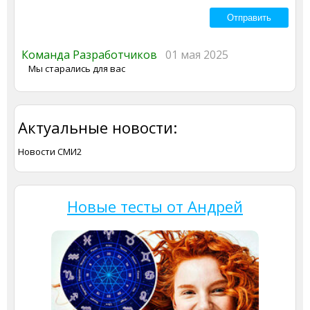
Команда Разработчиков
01 мая 2025
Мы старались для вас
Актуальные новости:
Новости СМИ2
Новые тесты от Андрей