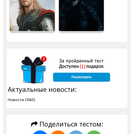
Актуальные новости:
Новости СМИ2
Поделиться тестом: