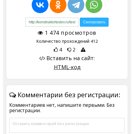
1 474
просмотров
Количество прохождений
412
4
2
Вставить на сайт:
HTML-код
Комментарии без регистрации:
Комментариев нет, напишите первыми. Без
регистрации.