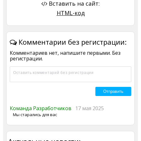
Вставить на сайт:
HTML-код
Комментарии без регистрации:
Комментариев нет, напишите первыми. Без
регистрации.
Команда Разработчиков
17 мая 2025
Мы старались для вас