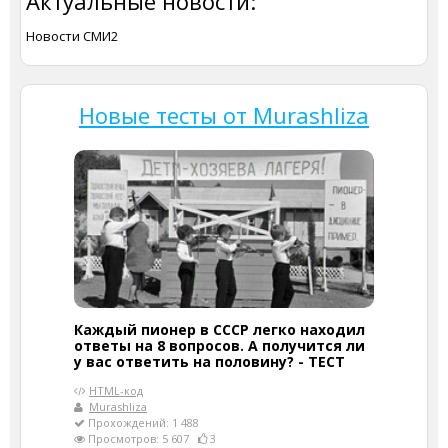
Актуальные новости:
Новости СМИ2
Новые тесты от Murashliza
Каждый пионер в СССР легко находил
ответы на 8 вопросов. А получится ли
у вас ответить на половину? - ТЕСТ
HTML-код
Murashliza
Прохождений: 1 488
Просмотров: 5 607
3