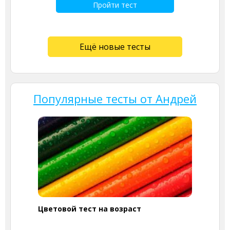
Пройти тест
Ещё новые тесты
Популярные тесты от Андрей
Цветовой тест на возраст