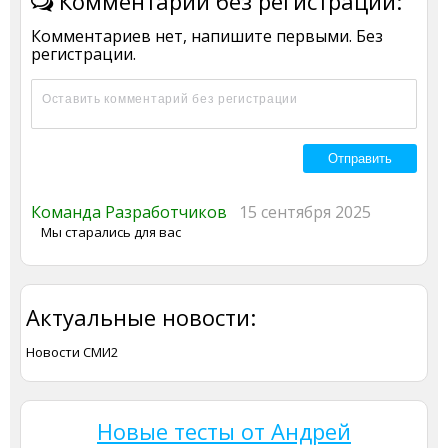
Комментарии без регистрации:
Комментариев нет, напишите первыми. Без
регистрации.
Команда Разработчиков
15 сентября 2025
Мы старались для вас
Актуальные новости:
Новости СМИ2
Новые тесты от Андрей