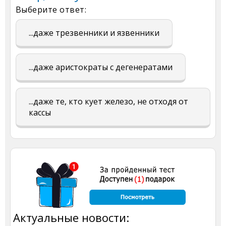
Выберите ответ:
...даже трезвенники и язвенники
...даже аристократы с дегенератами
...даже те, кто кует железо, не отходя от
кассы
Актуальные новости: