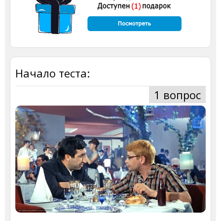
Начало теста:
1 вопрос