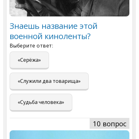
Знаешь название этой
военной киноленты?
Выберите ответ:
«Серёжа»
«Служили два товарища»
«Судьба человека»
10 вопрос