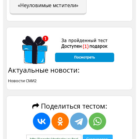
«Неуловимые мстители»
Актуальные новости:
Новости СМИ2
Поделиться тестом: