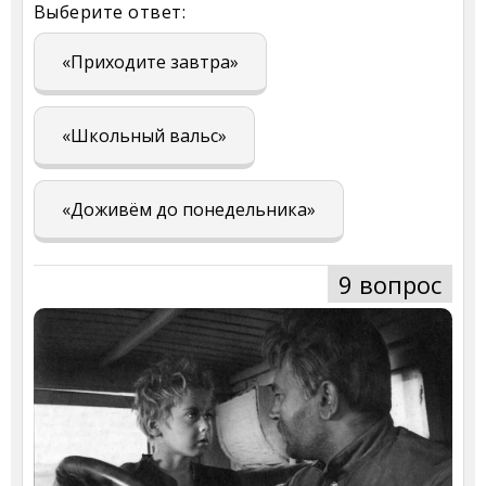
Выберите ответ:
«Приходите завтра»
«Школьный вальс»
«Доживём до понедельника»
9 вопрос