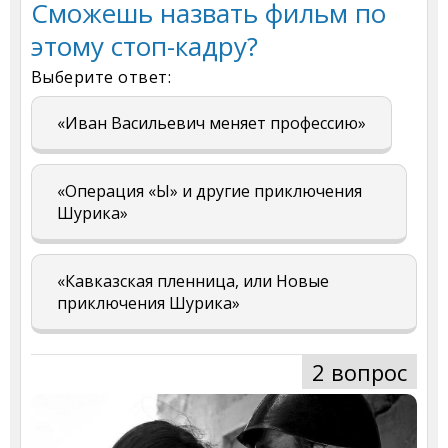
Сможешь назвать фильм по
этому стоп-кадру?
Выберите ответ:
«Иван Васильевич меняет профессию»
«Операция «Ы» и другие приключения
Шурика»
«Кавказская пленница, или Новые
приключения Шурика»
2 вопрос