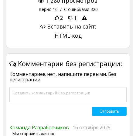
1 280
просмотров
Верно
16
/ С ошибками
320
2
1
Вставить на сайт:
HTML-код
Комментарии без регистрации:
Комментариев нет, напишите первыми. Без
регистрации.
Команда Разработчиков
16 октября 2025
Мы старались для вас