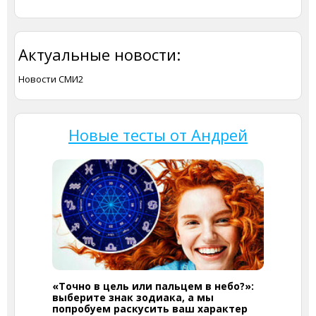
Актуальные новости:
Новости СМИ2
Новые тесты от Андрей
«Точно в цель или пальцем в небо?»:
выберите знак зодиака, а мы
попробуем раскусить ваш характер