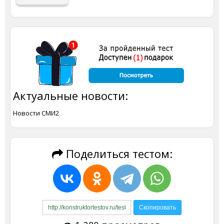
Актуальные новости:
Новости СМИ2
Поделиться тестом: