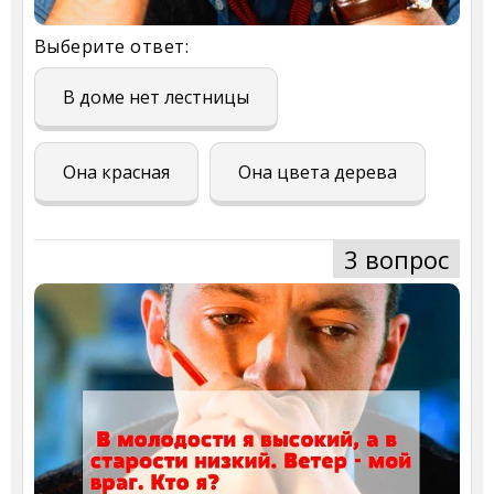
Выберите ответ:
В доме нет лестницы
Она красная
Она цвета дерева
3 вопрос