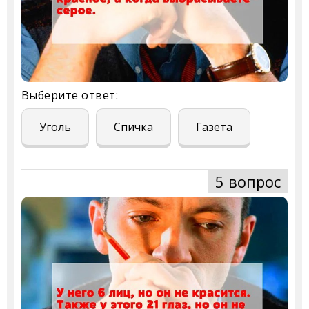
Выберите ответ:
Уголь
Спичка
Газета
5 вопрос