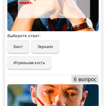
Выберите ответ:
Бюст
Зеркало
Игральная кость
6 вопрос