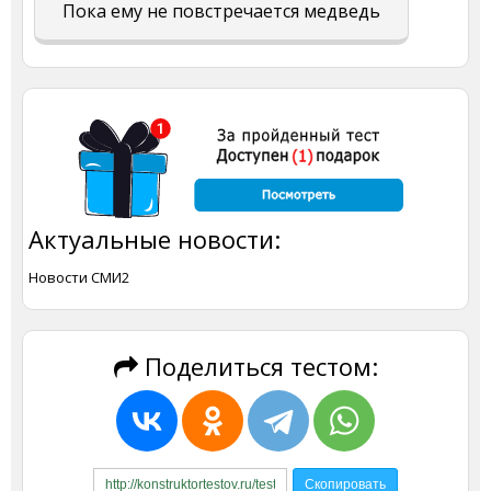
Пока ему не повстречается медведь
Актуальные новости:
Новости СМИ2
Поделиться тестом: