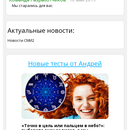
Мы старались для вас
Актуальные новости:
Новости СМИ2
Новые тесты от Андрей
«Точно в цель или пальцем в небо?»: