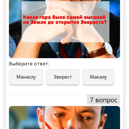
Выберите ответ:
Манаслу
Эверест
Макалу
7 вопрос