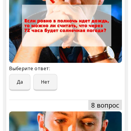
Выберите ответ:
Да
Нет
8 вопрос