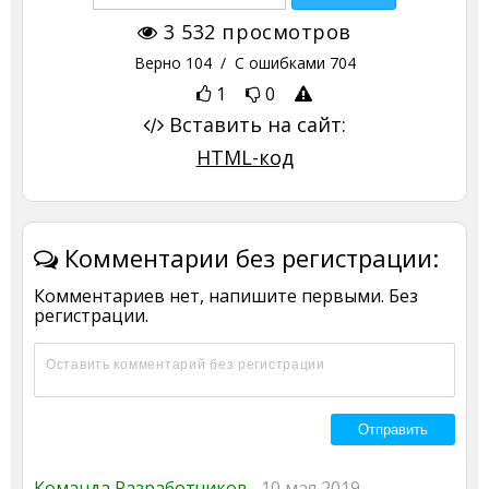
3 532
просмотров
Верно
104
/ С ошибками
704
1
0
Вставить на сайт:
HTML-код
Комментарии без регистрации:
Комментариев нет, напишите первыми. Без
регистрации.
Команда Разработчиков
10 мая 2019