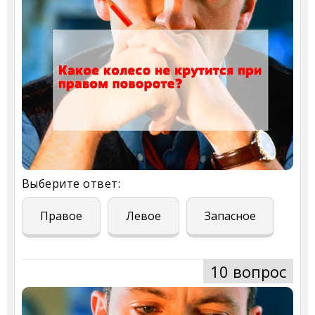
Выберите ответ:
Правое
Левое
Запасное
10 вопрос