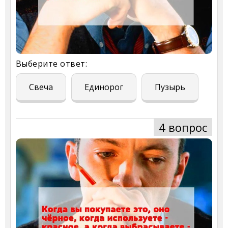
Выберите ответ:
Свеча
Единорог
Пузырь
4 вопрос