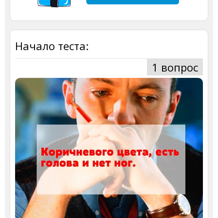
Начало теста:
1 вопрос