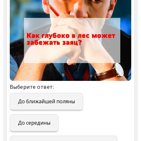
Выберите ответ:
До ближайшей поляны
До середины