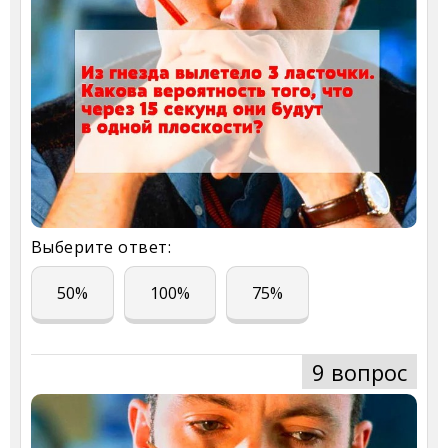
Выберите ответ:
50%
100%
75%
9 вопрос