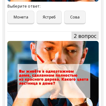
Выберите ответ:
Монета
Ястреб
Сова
2 вопрос