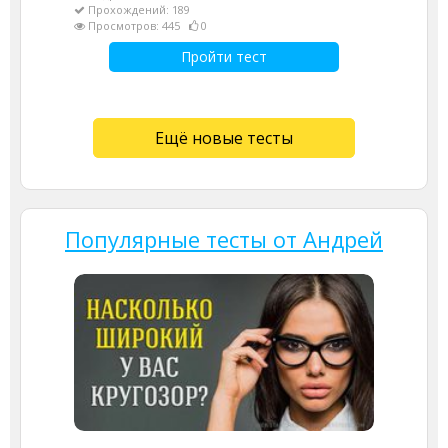
Прохождений: 189
Просмотров: 445
0
Пройти тест
Ещё новые тесты
Популярные тесты от Андрей