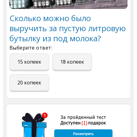
Сколько можно было
выручить за пустую литровую
бутылку из под молока?
Выберите ответ:
15 копеек
18 копеек
20 копеек