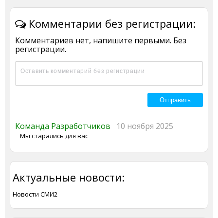
Комментарии без регистрации:
Комментариев нет, напишите первыми. Без
регистрации.
Команда Разработчиков
10 ноября 2025
Мы старались для вас
Актуальные новости:
Новости СМИ2