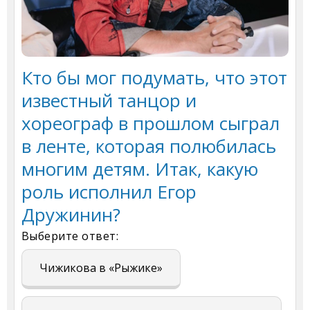
Кто бы мог подумать, что этот
известный танцор и
хореограф в прошлом сыграл
в ленте, которая полюбилась
многим детям. Итак, какую
роль исполнил Егор
Дружинин?
Выберите ответ:
Чижикова в «Рыжике»