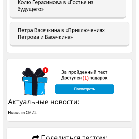
Колю Герасимова в «Гостье из
будущего»
Петра Васечкина в «Приключениях
Петрова и Васечкина»
Актуальные новости:
Новости СМИ2
Поделиться тестом: