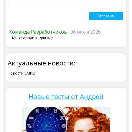
Команда Разработчиков
06 июля 2026
Мы старались для вас
Актуальные новости:
Новости СМИ2
Новые тесты от Андрей