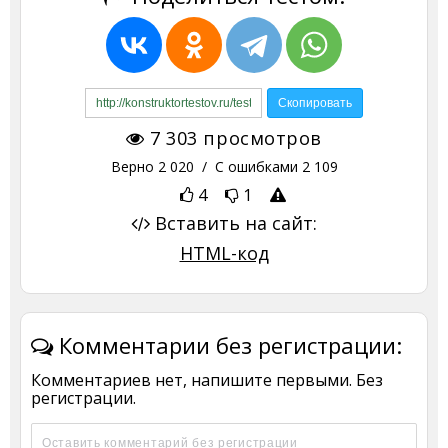
7 303
просмотров
Верно
2 020
/ С ошибками
2 109
4
1
Вставить на сайт:
HTML-код
Комментарии без регистрации:
Комментариев нет, напишите первыми. Без
регистрации.