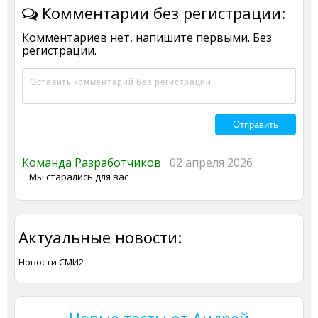
Комментарии без регистрации:
Комментариев нет, напишите первыми. Без
регистрации.
Команда Разработчиков
02 апреля 2026
Мы старались для вас
Актуальные новости:
Новости СМИ2
Новые тесты от Андрей