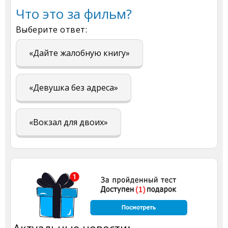
Что это за фильм?
Выберите ответ:
«Дайте жалобную книгу»
«Девушка без адреса»
«Вокзал для двоих»
Актуальные новости: