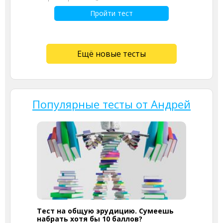
Пройти тест
Ещё новые тесты
Популярные тесты от Андрей
Тест на общую эрудицию. Сумеешь
набрать хотя бы 10 баллов?