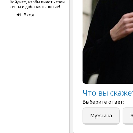
Войдите, чтобы видеть свои
тесты и добавлять новые!
Вход
Что вы скаже
Выберите ответ:
Мужчина