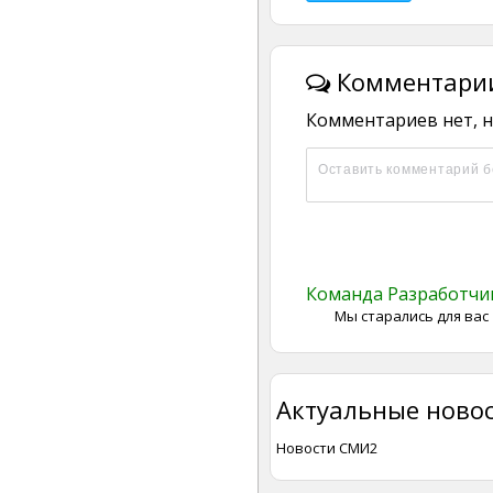
Комментарии
Комментариев нет, н
Команда Разработч
Мы старались для вас
Актуальные новос
Новости СМИ2