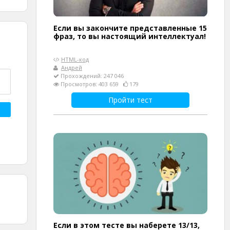
Если вы закончите представленные 15
фраз, то вы настоящий интеллектуал!
HTML-код
Андрей
Прохождений: 247 046
Просмотров: 403 659
179
Пройти тест
Если в этом тесте вы наберете 13/13,