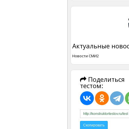
Актуальные новос
Новости СМИ2
Поделиться
тестом: