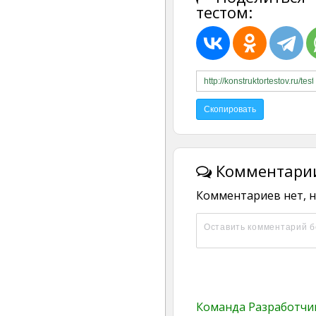
тестом:
Комментарии
Комментариев нет, н
Команда Разработч