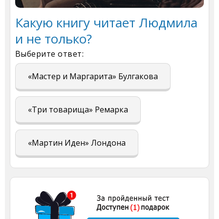
Какую книгу читает Людмила
и не только?
Выберите ответ:
«Мастер и Маргарита» Булгакова
«Три товарища» Ремарка
«Мартин Иден» Лондона