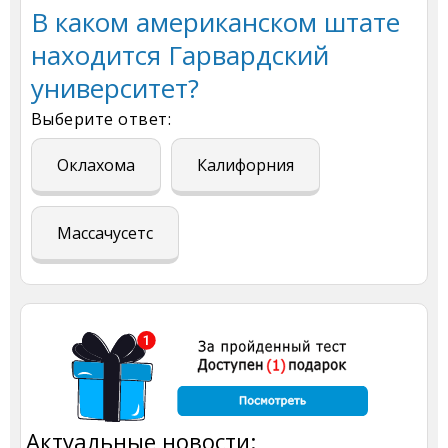
В каком американском штате
находится Гарвардский
университет?
Выберите ответ:
Оклахома
Калифорния
Массачусетс
Актуальные новости: