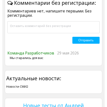
Комментарии без регистрации:
Комментариев нет, напишите первыми. Без
регистрации.
Команда Разработчиков
29 мая 2026
Мы старались для вас
Актуальные новости:
Новости СМИ2
Новые тесты от Андрей