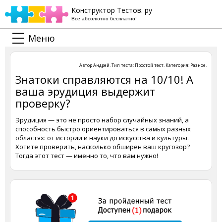
Конструктор Тестов. ру
Все абсолютно бесплатно!
Меню
Автор
Андрей
. Тип теста:
Простой тест
. Категория:
Разное
.
Знатоки справляются на 10/10! А
ваша эрудиция выдержит
проверку?
Эрудиция — это не просто набор случайных знаний, а
способность быстро ориентироваться в самых разных
областях: от истории и науки до искусства и культуры.
Хотите проверить, насколько обширен ваш кругозор?
Тогда этот тест — именно то, что вам нужно!