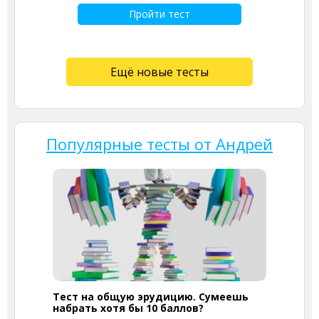
Пройти тест
Ещё новые тесты
Популярные тесты от Андрей
Тест на общую эрудицию. Сумеешь
набрать хотя бы 10 баллов?