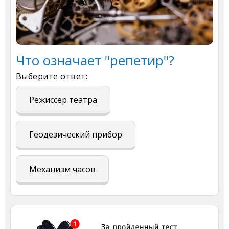
Что означает "репетир"?
Выберите ответ:
Режиссёр театра
Геодезический прибор
Механизм часов