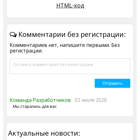
HTML-код
Комментарии без регистрации:
Комментариев нет, напишите первыми. Без
регистрации.
Команда Разработчиков
02 июля 2026
Мы старались для вас
Актуальные новости: