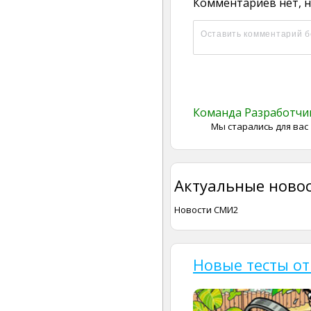
Комментариев нет, н
Команда Разработч
Мы старались для вас
Актуальные новос
Новости СМИ2
Новые тесты от