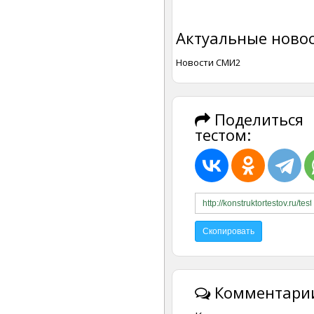
Актуальные новос
Новости СМИ2
Поделиться
тестом:
Комментарии