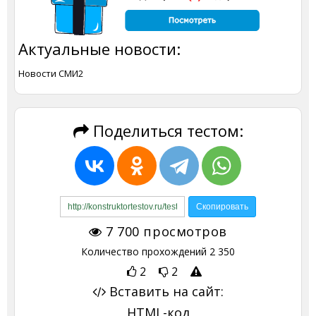
Актуальные новости:
Новости СМИ2
Поделиться тестом:
7 700
просмотров
Количество прохождений
2 350
2
2
Вставить на сайт:
HTML-код