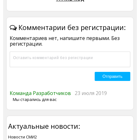
Комментарии без регистрации:
Комментариев нет, напишите первыми. Без
регистрации.
Команда Разработчиков
23 июля 2019
Мы старались для вас
Актуальные новости:
Новости СМИ2