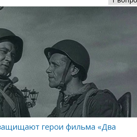
 защищают герои фильма «Два