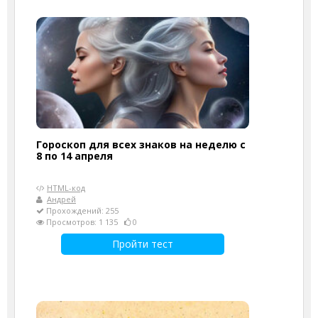
Гороскоп для всех знаков на неделю с
8 по 14 апреля
HTML-код
Андрей
Прохождений: 255
Просмотров: 1 135
0
Пройти тест