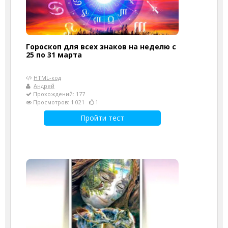
Гороскоп для всех знаков на неделю с
25 по 31 марта
HTML-код
Андрей
Прохождений: 177
Просмотров: 1 021
1
Пройти тест