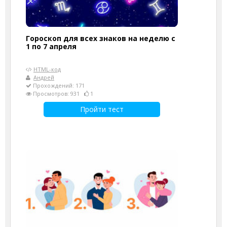
Гороскоп для всех знаков на неделю с
1 по 7 апреля
HTML-код
Андрей
Прохождений: 171
Просмотров: 931
1
Пройти тест