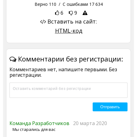
Верно
110
/ С ошибками
17 634
6
9
Вставить на сайт:
HTML-код
Комментарии без регистрации:
Комментариев нет, напишите первыми. Без
регистрации.
Команда Разработчиков
20 марта 2020
Мы старались для вас