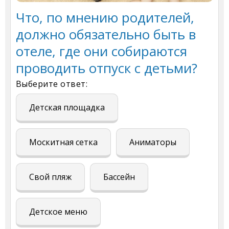
Что, по мнению родителей,
должно обязательно быть в
отеле, где они собираются
проводить отпуск с детьми?
Выберите ответ:
Детская площадка
Москитная сетка
Аниматоры
Свой пляж
Бассейн
Детское меню