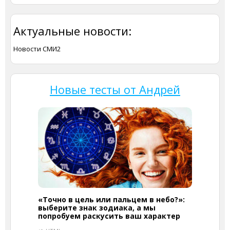
Актуальные новости:
Новости СМИ2
Новые тесты от Андрей
«Точно в цель или пальцем в небо?»:
выберите знак зодиака, а мы
попробуем раскусить ваш характер