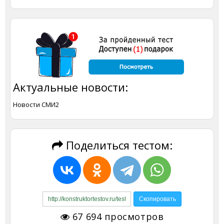
Актуальные новости:
Новости СМИ2
Поделиться тестом:
67 694
просмотров