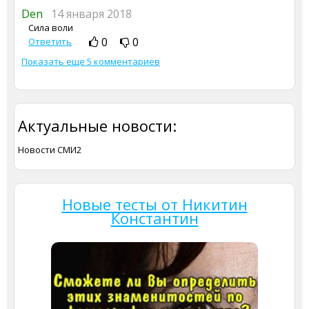
Den
14 января 2018
Сила воли
0
0
Ответить
Показать еще 5 комментариев
Актуальные новости:
Новости СМИ2
Новые тесты от Никитин
Константин