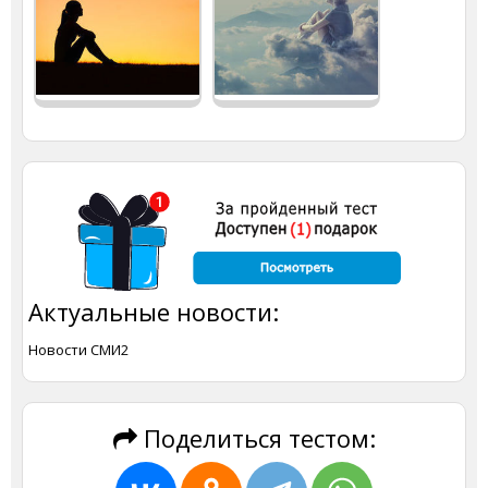
Актуальные новости:
Новости СМИ2
Поделиться тестом: