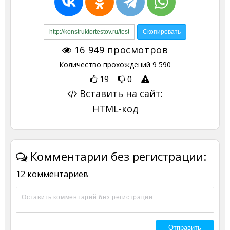
16 949
просмотров
Количество прохождений
9 590
19
0
Вставить на сайт:
HTML-код
Комментарии без регистрации:
12 комментариев