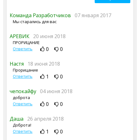
Команда Разработчиков
07 января 2017
Мы старались для вас
АРЕВИК
20 июня 2018
ПРОРИЦАНИЕ
0
0
Ответить
Настя
18 июня 2018
Прорицание
1
0
Ответить
чепокайфу
04 июня 2018
доброта
0
0
Ответить
Даша
26 апреля 2018
Доброта!
1
0
Ответить