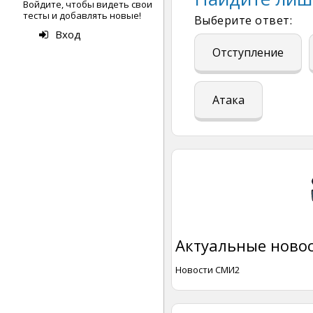
Войдите, чтобы видеть свои
тесты и добавлять новые!
Выберите ответ:
Вход
Отступление
Атака
Актуальные новос
Новости СМИ2