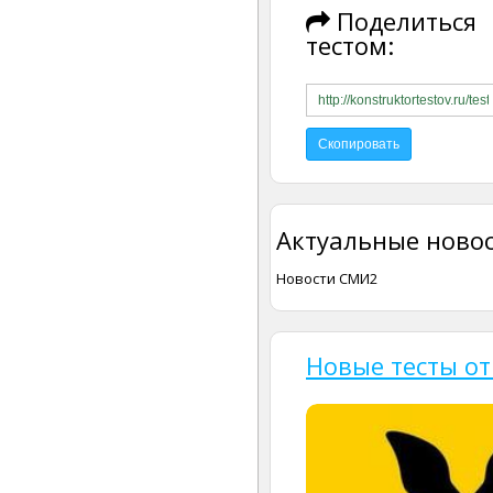
Поделиться
тестом:
Актуальные новос
Новости СМИ2
Новые тесты от