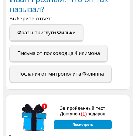
называл?
Выберите ответ:
Фразы прислуги Фильки
Письма от полководца Филимона
Послания от митрополита Филиппа