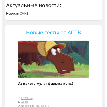
Актуальные новости:
Новости СМИ2
Новые тесты от АСТВ
Из какого мультфильма конь?
HTML-код
АСТВ
Прохождений: 53 396