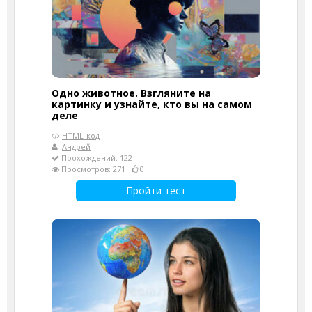
Одно животное. Взгляните на
картинку и узнайте, кто вы на самом
деле
HTML-код
Андрей
Прохождений: 122
Просмотров: 271
0
Пройти тест