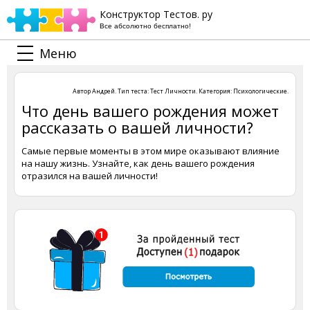
Конструктор Тестов. ру
Все абсолютно бесплатно!
Меню
Автор
Андрей
. Тип теста:
Тест Личности
. Категория:
Психологические
.
Что день вашего рождения может
рассказать о вашей личности?
Самые первые моменты в этом мире оказывают влияние
на нашу жизнь. Узнайте, как день вашего рождения
отразился на вашей личности!