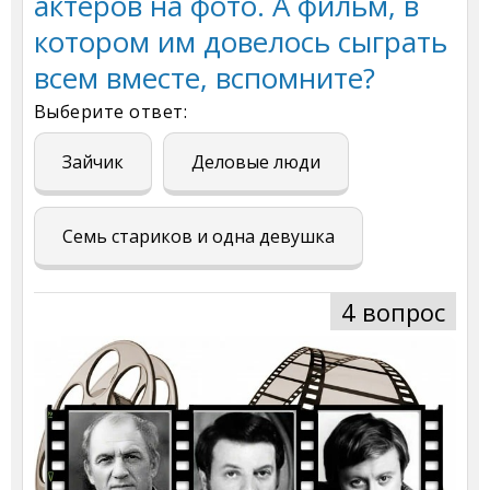
актеров на фото. А фильм, в
котором им довелось сыграть
всем вместе, вспомните?
Выберите ответ:
Зайчик
Деловые люди
Семь стариков и одна девушка
4 вопрос