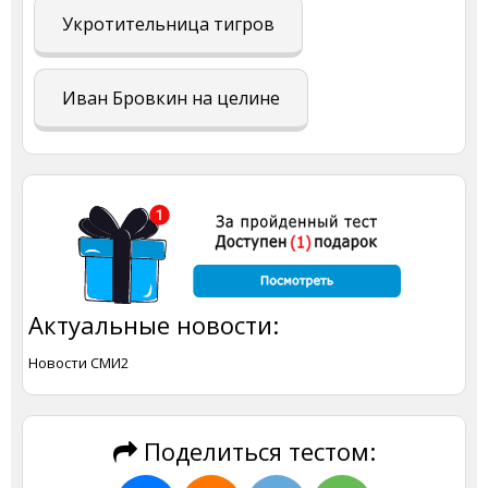
Укротительница тигров
Иван Бровкин на целине
Актуальные новости:
Новости СМИ2
Поделиться тестом: