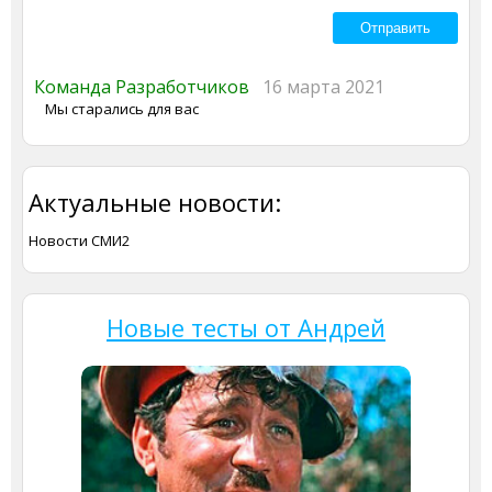
Команда Разработчиков
16 марта 2021
Мы старались для вас
Актуальные новости:
Новости СМИ2
Новые тесты от Андрей