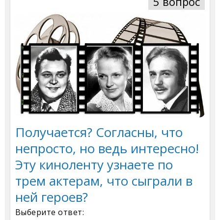
5 вопрос
Получается? Согласны, что
непросто, но ведь интересно!
Эту киноленту узнаете по
трем актерам, что сыграли в
ней героев?
Выберите ответ: