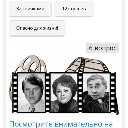
За спичками
12 стульев
Опасно для жизни!
6 вопрос
Посмотрите внимательно на