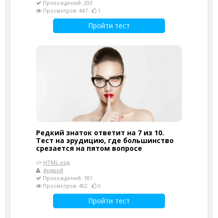
Прохождений: 203
Просмотров: 447
1
Пройти тест
Редкий знаток ответит на 7 из 10.
Тест на эрудицию, где большинство
срезается на пятом вопросе
HTML-код
Андрей
Прохождений: 181
Просмотров: 402
0
Пройти тест