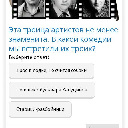
Эта троица артистов не менее
знаменита. В какой комедии
мы встретили их троих?
Выберите ответ:
Трое в лодке, не считая собаки
Человек с бульвара Капуцинов
Старики-разбойники