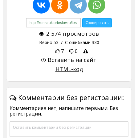
2 574
просмотров
Верно
53
/ С ошибками
330
7
0
Вставить на сайт:
HTML-код
Комментарии без регистрации:
Комментариев нет, напишите первыми. Без
регистрации.