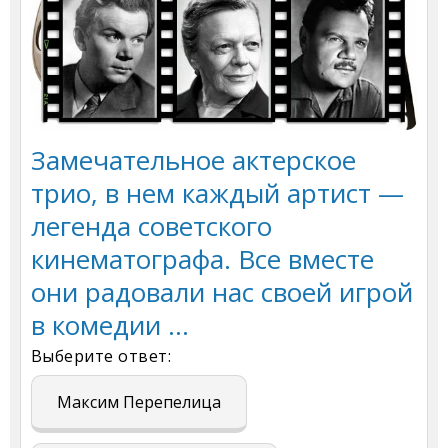
Замечательное актерское
трио, в нем каждый артист —
легенда советского
кинематографа. Все вместе
они радовали нас своей игрой
в комедии ...
Выберите ответ:
Максим Перепелица