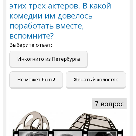
этих трех актеров. В какой
комедии им довелось
поработать вместе,
вспомните?
Выберите ответ:
Инкогнито из Петербурга
Не может быть!
Женатый холостяк
7 вопрос