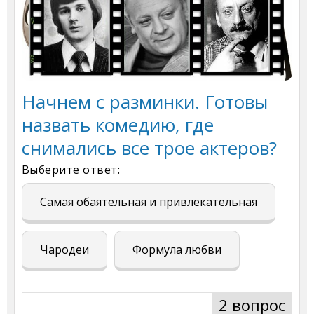
Начнем с разминки. Готовы
назвать комедию, где
снимались все трое актеров?
Выберите ответ:
Самая обаятельная и привлекательная
Чародеи
Формула любви
2 вопрос