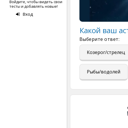
Войдите, чтобы видеть свои
тесты и добавлять новые!
Вход
Какой ваш ас
Выберите ответ:
Козерог/стрелец
Рыбы/водолей