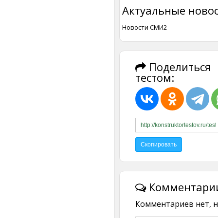
Актуальные новос
Новости СМИ2
Поделиться
тестом:
Комментарии
Комментариев нет, н