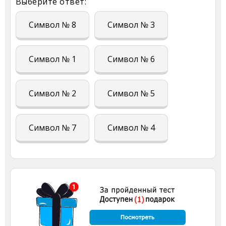
Выберите ответ:
Символ № 8
Символ № 3
Символ № 1
Символ № 6
Символ № 2
Символ № 5
Символ № 7
Символ № 4