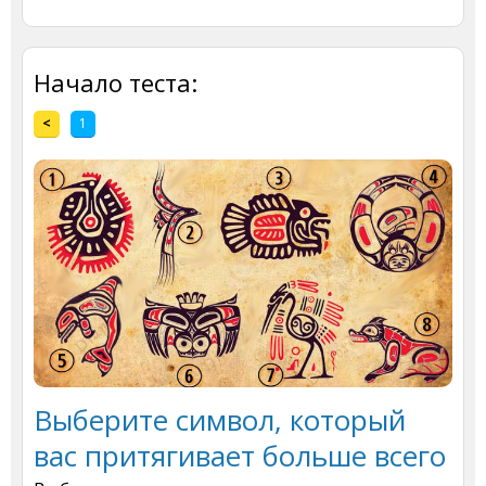
Начало теста:
<
1
Выберите символ, который
вас притягивает больше всего