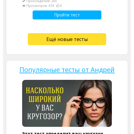
Прохождений: 200
Просмотров: 474
0
Пройти тест
Ещё новые тесты
Популярные тесты от Андрей
Этот тест определит ваш кругозор