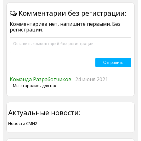
Комментарии без регистрации:
Комментариев нет, напишите первыми. Без
регистрации.
Команда Разработчиков
24 июня 2021
Мы старались для вас
Актуальные новости:
Новости СМИ2