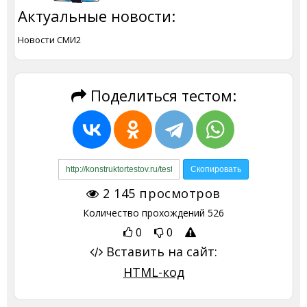
Актуальные новости:
Новости СМИ2
Поделиться тестом:
2 145
просмотров
Количество прохождений
526
0
0
Вставить на сайт:
HTML-код