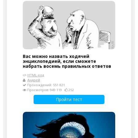
Вас можно назвать ходячей
энциклопедией, если сможете
набрать восемь правильных ответов
HTML-код
Андрей
Прохождений: 551 821
Просмотров: 949 119
252
Пройти тест