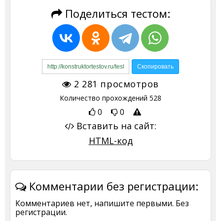
Поделиться тестом:
2 281
просмотров
Количество прохождений
528
0
0
Вставить на сайт:
HTML-код
Комментарии без регистрации:
Комментариев нет, напишите первыми. Без
регистрации.