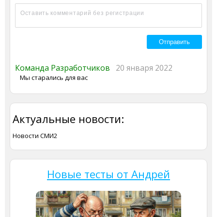
Команда Разработчиков
20 января 2022
Мы старались для вас
Актуальные новости:
Новости СМИ2
Новые тесты от Андрей