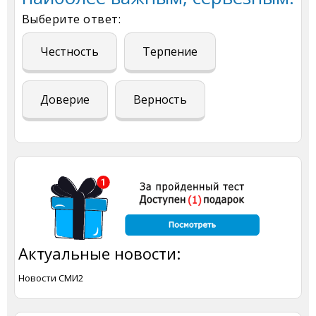
Выберите ответ:
Честность
Терпение
Доверие
Верность
Актуальные новости:
Новости СМИ2