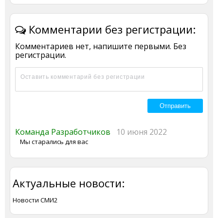
Комментарии без регистрации:
Комментариев нет, напишите первыми. Без
регистрации.
Команда Разработчиков
10 июня 2022
Мы старались для вас
Актуальные новости:
Новости СМИ2