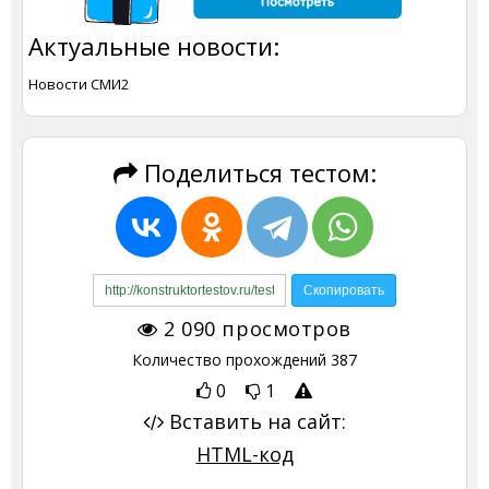
Актуальные новости:
Новости СМИ2
Поделиться тестом:
2 090
просмотров
Количество прохождений
387
0
1
Вставить на сайт:
HTML-код