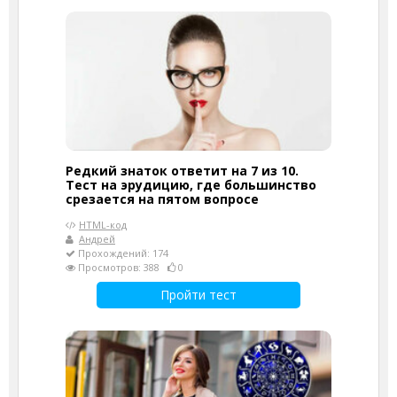
Редкий знаток ответит на 7 из 10.
Тест на эрудицию, где большинство
срезается на пятом вопросе
HTML-код
Андрей
Прохождений: 174
Просмотров: 388
0
Пройти тест