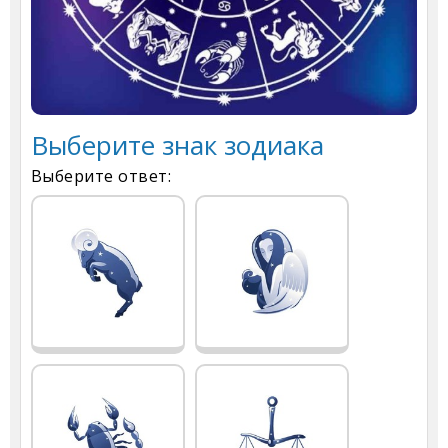
Выберите знак зодиака
Выберите ответ: