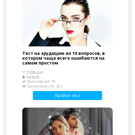
Тест на эрудицию из 10 вопросов, в
котором чаще всего ошибаются на
самом простом
HTML-код
Андрей
Прохождений: 99
Просмотров: 242
0
Пройти тест