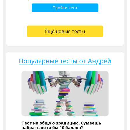
Пройти тест
Ещё новые тесты
Популярные тесты от Андрей
Тест на общую эрудицию. Сумеешь
набрать хотя бы 10 баллов?