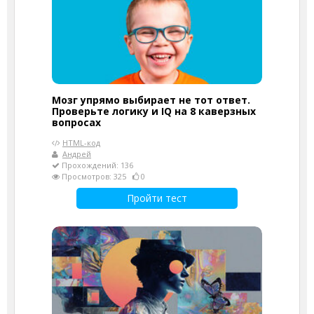
Мозг упрямо выбирает не тот ответ.
Проверьте логику и IQ на 8 каверзных
вопросах
HTML-код
Андрей
Прохождений: 136
Просмотров: 325
0
Пройти тест