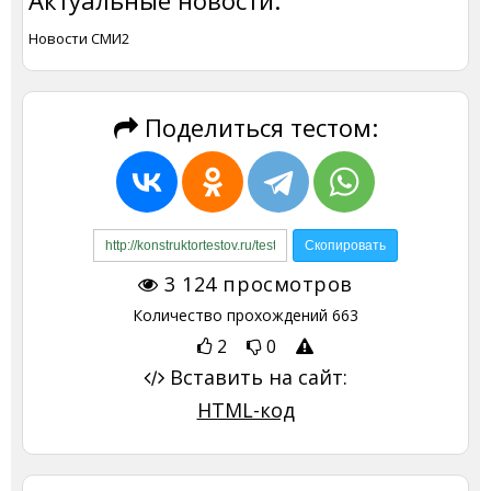
Актуальные новости:
Новости СМИ2
Поделиться тестом:
3 124
просмотров
Количество прохождений
663
2
0
Вставить на сайт:
HTML-код