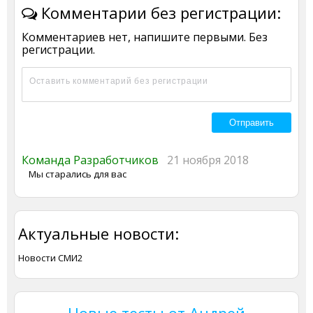
Комментарии без регистрации:
Комментариев нет, напишите первыми. Без
регистрации.
Команда Разработчиков
21 ноября 2018
Мы старались для вас
Актуальные новости:
Новости СМИ2