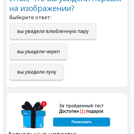
на изображении?
Выберите ответ:
вы увидели влюбленную пару
вы увидели череп
вы увидели луну