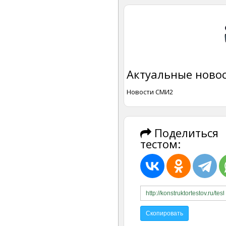
Актуальные новос
Новости СМИ2
Поделиться
тестом: