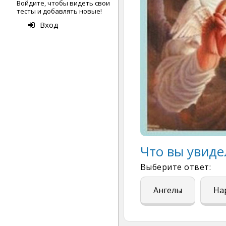
Войдите, чтобы видеть свои
тесты и добавлять новые!
Вход
Что вы увид
Выберите ответ:
Ангелы
На