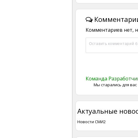
Комментарии
Комментариев нет, н
Команда Разработч
Мы старались для вас
Актуальные новос
Новости СМИ2