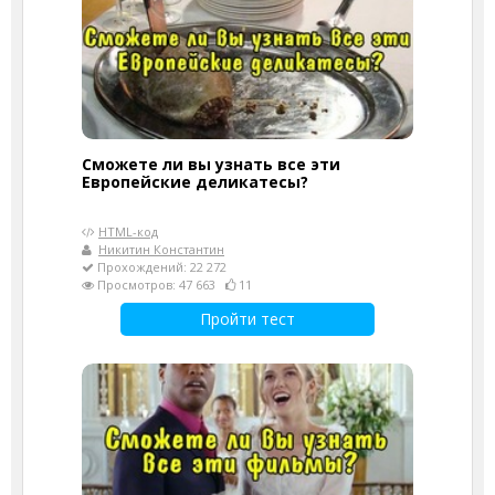
Сможете ли вы узнать все эти
Европейские деликатесы?
HTML-код
Никитин Константин
Прохождений: 22 272
Просмотров: 47 663
11
Пройти тест