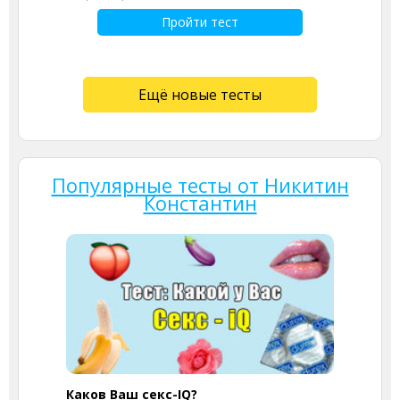
Пройти тест
Ещё новые тесты
Популярные тесты от Никитин
Константин
Каков Ваш секс-IQ?