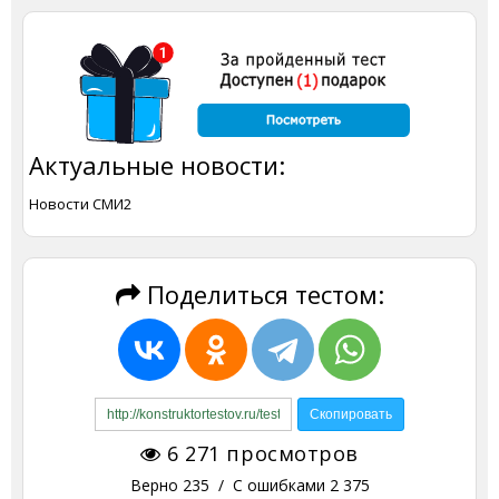
Актуальные новости:
Новости СМИ2
Поделиться тестом:
6 271
просмотров
Верно
235
/ С ошибками
2 375