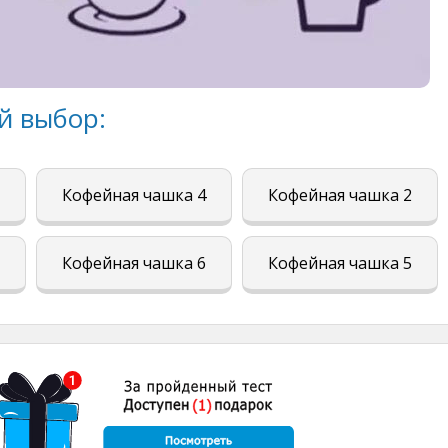
й выбор:
Кофейная чашка 4
Кофейная чашка 2
Кофейная чашка 6
Кофейная чашка 5