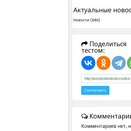
Актуальные новос
Новости СМИ2
Поделиться
тестом:
Комментарии
Комментариев нет, н