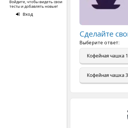
Войдите, чтобы видеть свои
тесты и добавлять новые!
Вход
Сделайте сво
Выберите ответ:
Кофейная чашка 1
Кофейная чашка 3